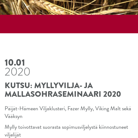
10.01
2020
KUTSU: MYLLYVILJA- JA
MALLASOHRASEMINAARI 2020
Päijät-Hämeen Viljaklusteri, Fazer Mylly, Viking Malt sekä
Vääksyn
Mylly toivottavat suorasta sopimusviljelystä kiinnostuneet
viljelijät