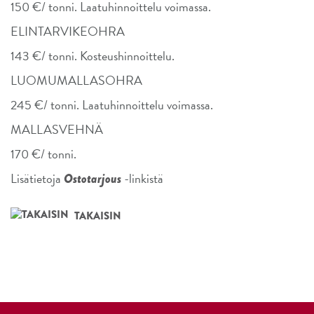
150 €/ tonni. Laatuhinnoittelu voimassa.
ELINTARVIKEOHRA
143 €/ tonni. Kosteushinnoittelu.
LUOMUMALLASOHRA
245 €/ tonni. Laatuhinnoittelu voimassa.
MALLASVEHNÄ
170 €/ tonni.
Lisätietoja
-linkistä
Ostotarjous
TAKAISIN