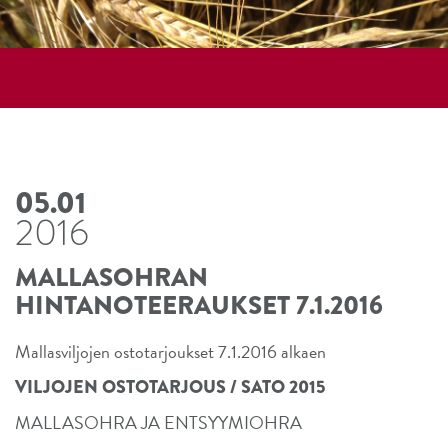
05.01
2016
MALLASOHRAN
HINTANOTEERAUKSET 7.1.2016
Mallasviljojen ostotarjoukset 7.1.2016 alkaen
VILJOJEN OSTOTARJOUS / SATO 2015
MALLASOHRA JA ENTSYYMIOHRA