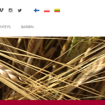
YHTEYS
BARBIN