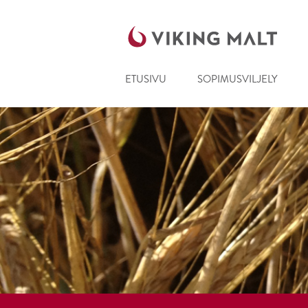
ETUSIVU
SOPIMUSVILJELY