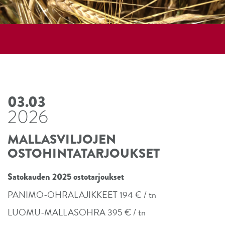
03.03
2026
MALLASVILJOJEN
OSTOHINTATARJOUKSET
Satokauden 2025 ostotarjoukset
PANIMO-OHRALAJIKKEET 194 € / tn
LUOMU-MALLASOHRA 395 € / tn