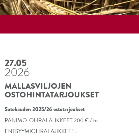
27.05
2026
MALLASVILJOJEN
OSTOHINTATARJOUKSET
Satokauden 2025/26 ostotarjoukset
PANIMO-OHRALAJIKKEET 200 € / tn
ENTSYYMIOHRALAJIKKEET: