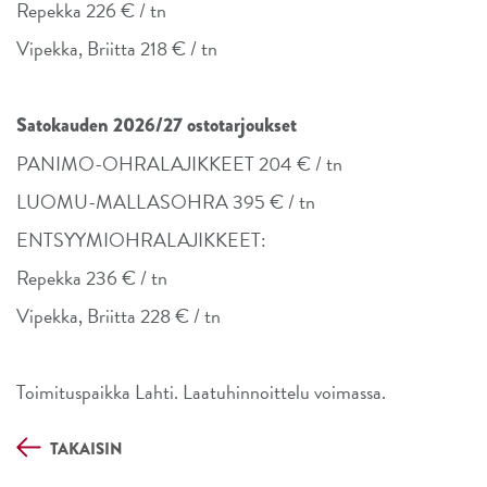
Repekka 226 € / tn
Vipekka, Briitta 218 € / tn
Satokauden 2026/27 ostotarjoukset
PANIMO-OHRALAJIKKEET 204 € / tn
LUOMU-MALLASOHRA 395 € / tn
ENTSYYMIOHRALAJIKKEET:
Repekka 236 € / tn
Vipekka, Briitta 228 € / tn
Toimituspaikka Lahti. Laatuhinnoittelu voimassa.
TAKAISIN