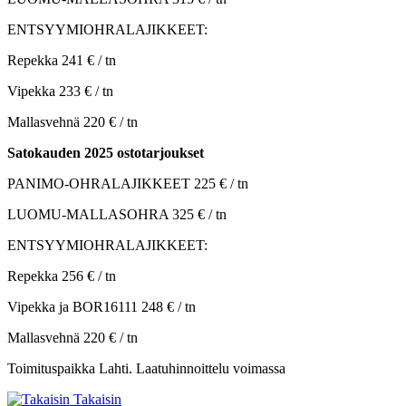
ENTSYYMIOHRALAJIKKEET:
Repekka 241 € / tn
Vipekka 233 € / tn
Mallasvehnä 220 € / tn
Satokauden 2025 ostotarjoukset
PANIMO-OHRALAJIKKEET 225 € / tn
LUOMU-MALLASOHRA 325 € / tn
ENTSYYMIOHRALAJIKKEET:
Repekka 256 € / tn
Vipekka ja BOR16111 248 € / tn
Mallasvehnä 220 € / tn
Toimituspaikka Lahti. Laatuhinnoittelu voimassa
Takaisin