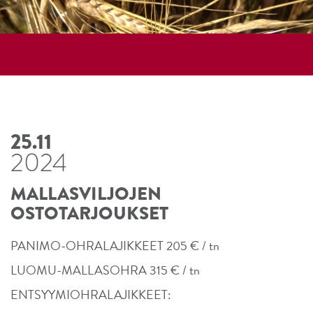
25.11
2024
MALLASVILJOJEN
OSTOTARJOUKSET
PANIMO-OHRALAJIKKEET 205 € / tn
LUOMU-MALLASOHRA 315 € / tn
ENTSYYMIOHRALAJIKKEET: