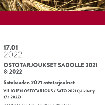
17.01
2022
OSTOTARJOUKSET SADOLLE 2021
& 2022
Satokauden 2021 ostotarjoukset
VILJOJEN OSTOTARJOUS / SATO 2021 (päivitetty
17.1.2022)