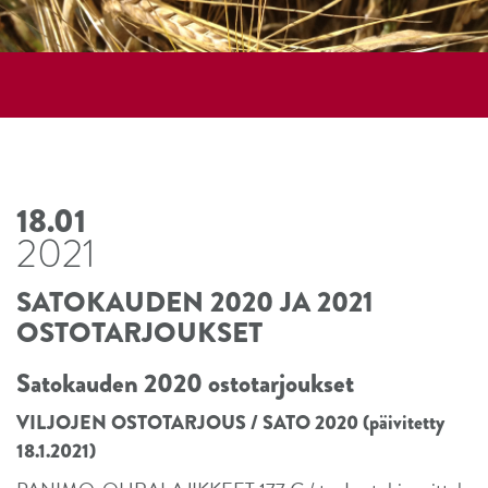
18.01
2021
SATOKAUDEN 2020 JA 2021
OSTOTARJOUKSET
Satokauden 2020 ostotarjoukset
VILJOJEN OSTOTARJOUS / SATO 2020 (päivitetty
18.1.2021)