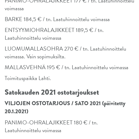
PANIMO-OHRALAJIKKEET 177 € / tn. Laatuhinnoittelu
voimassa
BARKE 184,5 € / tn. Laatuhinnoittelu voimassa
ENTSYYMIOHRALAJIKKEET 189,5 € / tn.
Laatuhinnoittelu voimassa
LUOMUMALLASOHRA 270 € / tn. Laatuhinnoittelu
voimassa. Vain sopimuksilta.
MALLASVEHNÄ 195 € / tn. Laatuhinnoittelu voimassa
Toimituspaikka Lahti.
Satokauden 2021 ostotarjoukset
VILJOJEN OSTOTARJOUS / SATO 2021 (päivitetty
20.1.2021)
PANIMO-OHRALAJIKKEET 180 € / tn.
Laatuhinnoittelu voimassa